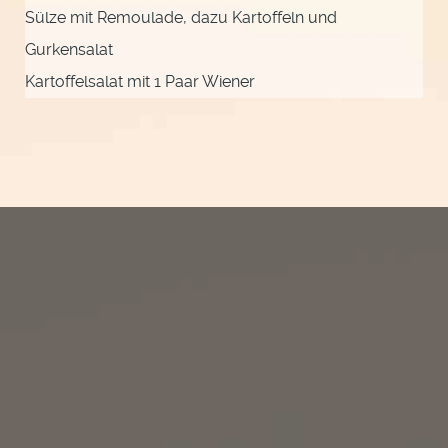
Sülze mit Remoulade, dazu Kartoffeln und
Gurkensalat
Kartoffelsalat mit 1 Paar Wiener