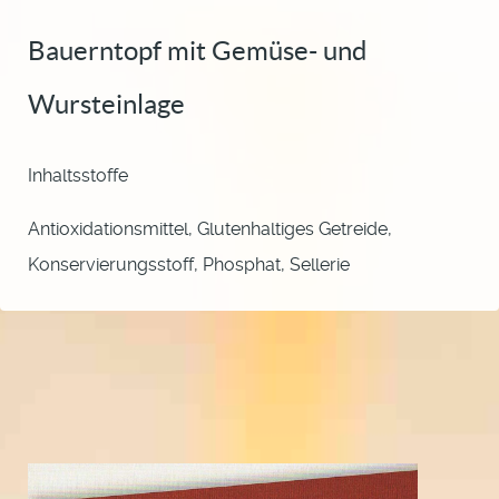
Bauerntopf mit Gemüse- und
Wursteinlage
Inhaltsstoffe
Antioxidationsmittel, Glutenhaltiges Getreide,
Konservierungsstoff, Phosphat, Sellerie