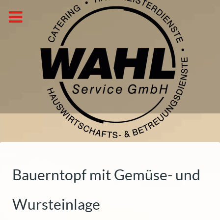
Bauerntopf mit Gemüse- und
Wursteinlage