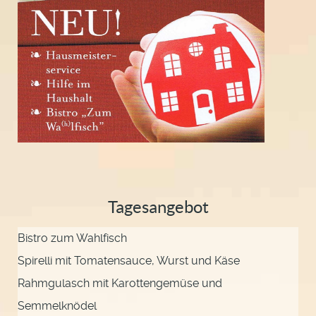
Tagesangebot
Bistro zum Wahlfisch
Spirelli mit Tomatensauce, Wurst und Käse
Rahmgulasch mit Karottengemüse und
Semmelknödel