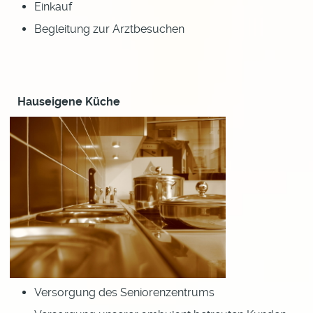
Einkauf
Begleitung zur Arztbesuchen
Hauseigene Küche
Versorgung des Seniorenzentrums