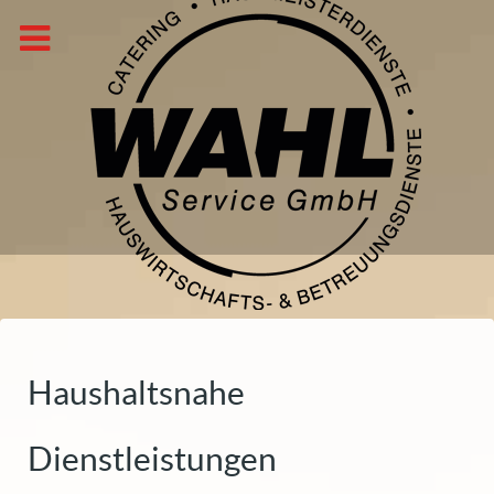
Haushaltsnahe
Dienstleistungen