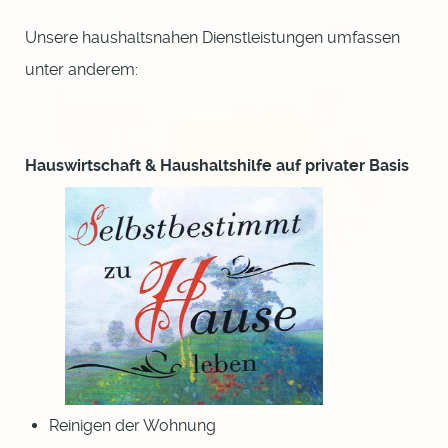
Unsere haushaltsnahen Dienstleistungen umfassen
unter anderem:
Hauswirtschaft & Haushaltshilfe auf privater Basis
Reinigen der Wohnung