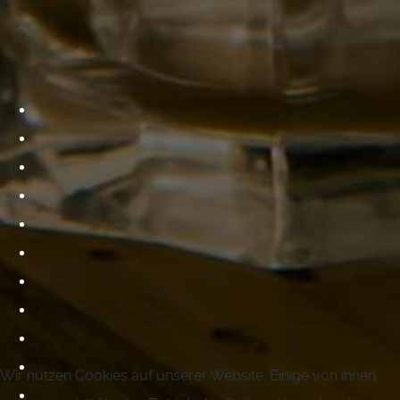
Wir nutzen Cookies auf unserer Website. Einige von ihnen