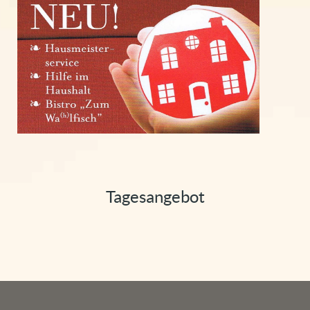
Tagesangebot