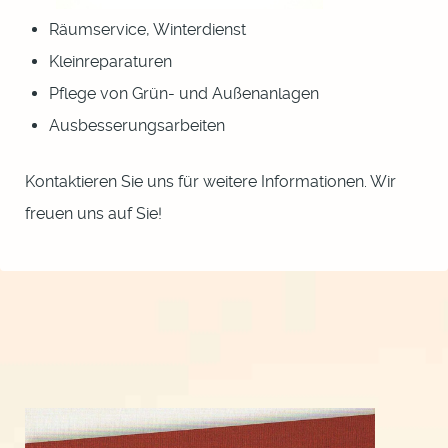
Räumservice, Winterdienst
Kleinreparaturen
Pflege von Grün- und Außenanlagen
Ausbesserungsarbeiten
Kontaktieren Sie uns für weitere Informationen. Wir
freuen uns auf Sie!